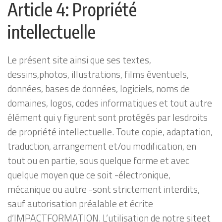
Article 4: Propriété
intellectuelle
Le présent site ainsi que ses textes,
dessins,photos, illustrations, films éventuels,
données, bases de données, logiciels, noms de
domaines, logos, codes informatiques et tout autre
élément qui y figurent sont protégés par lesdroits
de propriété intellectuelle. Toute copie, adaptation,
traduction, arrangement et/ou modification, en
tout ou en partie, sous quelque forme et avec
quelque moyen que ce soit -électronique,
mécanique ou autre -sont strictement interdits,
sauf autorisation préalable et écrite
d’IMPACTFORMATION. L’utilisation de notre siteet