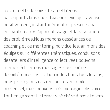
Notre méthode consiste àmettrenos
participantsdans une situation d’éveilqui favorise
positivement, instantanément et presque «par
enchantement» l’apprentissage et la résolution
des problèmes.Nous menons desséances de
coaching et de mentoring individuelles, animons des
équipes sur différentes thématiques, conduisons
desateliers d’intelligence collectiveet pouvons
même décliner nos messages sous forme
deconférences inspirationnelles.Dans tous les cas,
nous privilégions nos rencontres en mode
présentiel, mais pouvons très bien agir à distance
tout en gardant l’interactivité chère à nos ateliers.