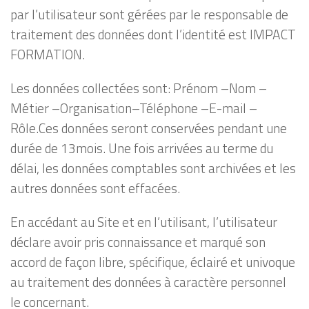
par l’utilisateur sont gérées par le responsable de
traitement des données dont l’identité est IMPACT
FORMATION.
Les données collectées sont: Prénom –Nom –
Métier –Organisation–Téléphone –E-mail –
Rôle.Ces données seront conservées pendant une
durée de 13mois. Une fois arrivées au terme du
délai, les données comptables sont archivées et les
autres données sont effacées.
En accédant au Site et en l’utilisant, l’utilisateur
déclare avoir pris connaissance et marqué son
accord de façon libre, spécifique, éclairé et univoque
au traitement des données à caractère personnel
le concernant.