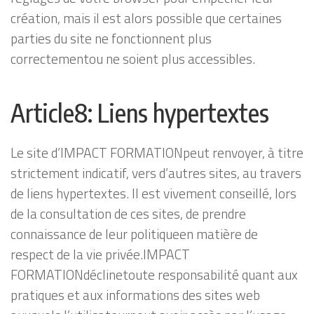
création, mais il est alors possible que certaines
parties du site ne fonctionnent plus
correctementou ne soient plus accessibles.
Article8: Liens hypertextes
Le site d’IMPACT FORMATIONpeut renvoyer, à titre
strictement indicatif, vers d’autres sites, au travers
de liens hypertextes. Il est vivement conseillé, lors
de la consultation de ces sites, de prendre
connaissance de leur politiqueen matière de
respect de la vie privée.IMPACT
FORMATIONdéclinetoute responsabilité quant aux
pratiques et aux informations des sites web