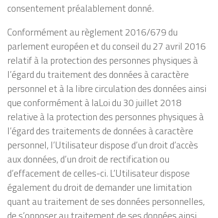
consentement préalablement donné.
Conformément au règlement 2016/679 du
parlement européen et du conseil du 27 avril 2016
relatif à la protection des personnes physiques à
l’égard du traitement des données à caractère
personnel et à la libre circulation des données ainsi
que conformément à laLoi du 30 juillet 2018
relative à la protection des personnes physiques à
l’égard des traitements de données à caractère
personnel, l’Utilisateur dispose d’un droit d’accès
aux données, d’un droit de rectification ou
d’effacement de celles-ci. L’Utilisateur dispose
également du droit de demander une limitation
quant au traitement de ses données personnelles,
de s’opposer au traitement de ses données ainsi