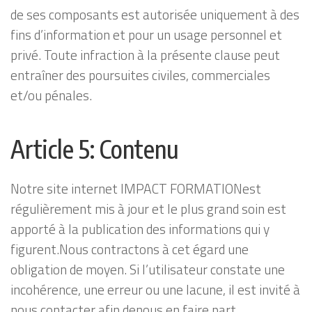
de ses composants est autorisée uniquement à des
fins d’information et pour un usage personnel et
privé. Toute infraction à la présente clause peut
entraîner des poursuites civiles, commerciales
et/ou pénales.
Article 5: Contenu
Notre site internet IMPACT FORMATIONest
régulièrement mis à jour et le plus grand soin est
apporté à la publication des informations qui y
figurent.Nous contractons à cet égard une
obligation de moyen. Si l’utilisateur constate une
incohérence, une erreur ou une lacune, il est invité à
nous contacter afin denous en faire part.