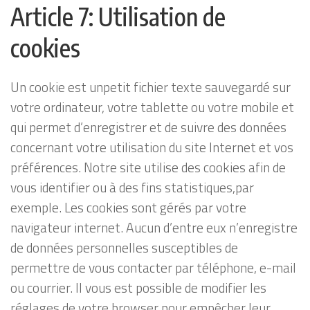
Article 7: Utilisation de
cookies
Un cookie est unpetit fichier texte sauvegardé sur
votre ordinateur, votre tablette ou votre mobile et
qui permet d’enregistrer et de suivre des données
concernant votre utilisation du site Internet et vos
préférences. Notre site utilise des cookies afin de
vous identifier ou à des fins statistiques,par
exemple. Les cookies sont gérés par votre
navigateur internet. Aucun d’entre eux n’enregistre
de données personnelles susceptibles de
permettre de vous contacter par téléphone, e-mail
ou courrier. Il vous est possible de modifier les
réglages de votre browser pour empêcher leur