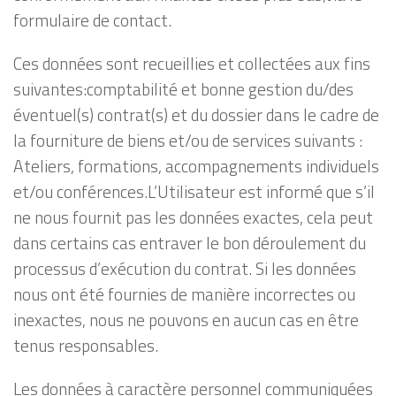
formulaire de contact.
Ces données sont recueillies et collectées aux fins
suivantes:comptabilité et bonne gestion du/des
éventuel(s) contrat(s) et du dossier dans le cadre de
la fourniture de biens et/ou de services suivants :
Ateliers, formations, accompagnements individuels
et/ou conférences.L’Utilisateur est informé que s’il
ne nous fournit pas les données exactes, cela peut
dans certains cas entraver le bon déroulement du
processus d’exécution du contrat. Si les données
nous ont été fournies de manière incorrectes ou
inexactes, nous ne pouvons en aucun cas en être
tenus responsables.
Les données à caractère personnel communiquées