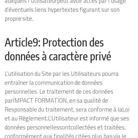
auxquels l’utilisateurpeut avoir accès par l’usage
d’éventuels liens hypertextes figurant sur son
propre site.
Article9: Protection des
données à caractère privé
L’utilisation du Site par les Utilisateurs pourra
entraîner la communication de données
personnelles. Le traitement de ces données
parIMPACT FORMATION, en sa qualité de
Responsable du traitement, sera conforme à laLoi
et au Règlement.L’Utilisateur est informé que ses
données personnellessontcollectées et traitées,
conformément aux finalités citées plus bas,via le