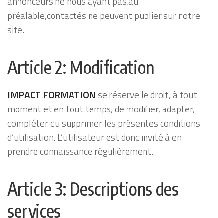
annonceurs ne nous ayant pas,au
préalable,contactés ne peuvent publier sur notre
site.
Article 2: Modification
IMPACT FORMATION
se réserve le droit, à tout
moment et en tout temps, de modifier, adapter,
compléter ou supprimer les présentes conditions
d’utilisation. L’utilisateur est donc invité à en
prendre connaissance régulièrement.
Article 3: Descriptions des
services