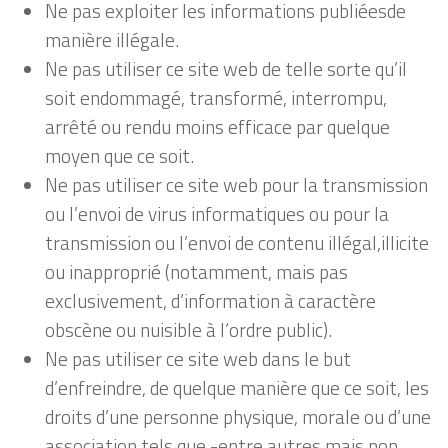
Ne pas exploiter les informations publiéesde
manière illégale.
Ne pas utiliser ce site web de telle sorte qu’il
soit endommagé, transformé, interrompu,
arrêté ou rendu moins efficace par quelque
moyen que ce soit.
Ne pas utiliser ce site web pour la transmission
ou l’envoi de virus informatiques ou pour la
transmission ou l’envoi de contenu illégal,illicite
ou inapproprié (notamment, mais pas
exclusivement, d’information à caractère
obscène ou nuisible à l’ordre public).
Ne pas utiliser ce site web dans le but
d’enfreindre, de quelque manière que ce soit, les
droits d’une personne physique, morale ou d’une
association tels que -entre autres mais non