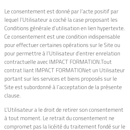
Le consentement est donné par l’acte positif par
lequel l’Utilisateur a coché la case proposant les
Conditions générale d’utilisation en lien hypertexte.
Ce consentement est une condition indispensable
pour effectuer certaines opérations sur le Site ou
pour permettre à l’Utilisateur d’entrer enrelation
contractuelle avec IMPACT FORMATION.Tout
contrat liant IMPACT FORMATIONet un Utilisateur
portant sur les services et biens proposés sur le
Site est subordonné à l’acceptation de la présente
clause.
L’Utilisateur a le droit de retirer son consentement
à tout moment. Le retrait du consentement ne
compromet pas la licéité du traitement fondé sur le