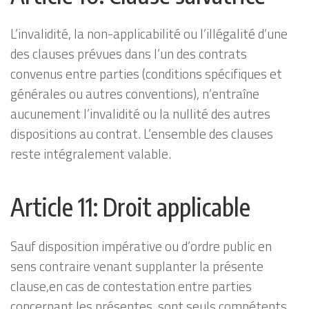
L’invalidité, la non-applicabilité ou l’illégalité d’une
des clauses prévues dans l’un des contrats
convenus entre parties (conditions spécifiques et
générales ou autres conventions), n’entraîne
aucunement l’invalidité ou la nullité des autres
dispositions au contrat. L’ensemble des clauses
reste intégralement valable.
Article 11: Droit applicable
Sauf disposition impérative ou d’ordre public en
sens contraire venant supplanter la présente
clause,en cas de contestation entre parties
concernant les présentes, sont seuls compétents