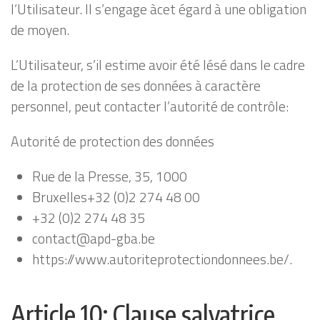
l’Utilisateur. Il s’engage àcet égard à une obligation
de moyen.
L’Utilisateur, s’il estime avoir été lésé dans le cadre
de la protection de ses données à caractère
personnel, peut contacter l’autorité de contrôle:
Autorité de protection des données
Rue de la Presse, 35, 1000
Bruxelles+32 (0)2 274 48 00
+32 (0)2 274 48 35
contact@apd-gba.be
https://www.autoriteprotectiondonnees.be/.
Article 10: Clause salvatrice