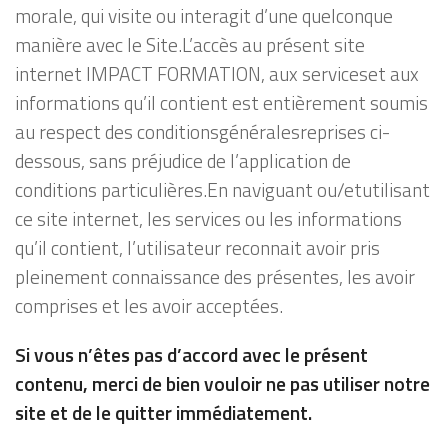
morale, qui visite ou interagit d’une quelconque
manière avec le Site.L’accès au présent site
internet IMPACT FORMATION, aux serviceset aux
informations qu’il contient est entièrement soumis
au respect des conditionsgénéralesreprises ci-
dessous, sans préjudice de l’application de
conditions particulières.En naviguant ou/etutilisant
ce site internet, les services ou les informations
qu’il contient, l’utilisateur reconnait avoir pris
pleinement connaissance des présentes, les avoir
comprises et les avoir acceptées.
Si vous n’êtes pas d’accord avec le présent
contenu, merci de bien vouloir ne pas utiliser notre
site et de le quitter immédiatement.