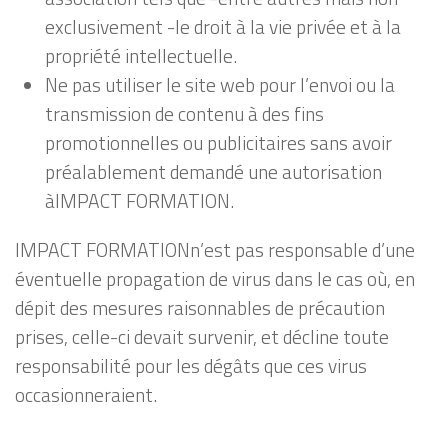
exclusivement -le droit à la vie privée et à la
propriété intellectuelle.
Ne pas utiliser le site web pour l’envoi ou la
transmission de contenu à des fins
promotionnelles ou publicitaires sans avoir
préalablement demandé une autorisation
àIMPACT FORMATION.
IMPACT FORMATIONn’est pas responsable d’une
éventuelle propagation de virus dans le cas où, en
dépit des mesures raisonnables de précaution
prises, celle-ci devait survenir, et décline toute
responsabilité pour les dégâts que ces virus
occasionneraient.