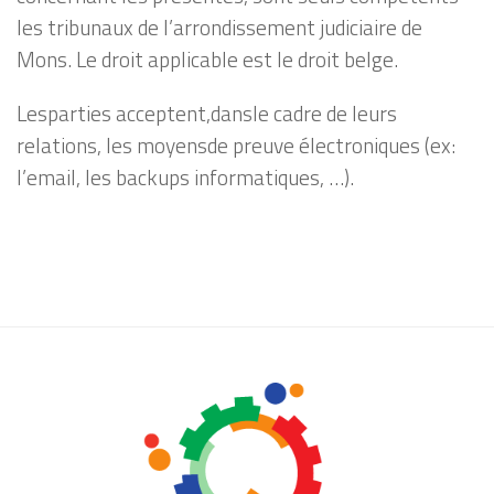
les tribunaux de l’arrondissement judiciaire de
Mons. Le droit applicable est le droit belge.
Lesparties acceptent,dansle cadre de leurs
relations, les moyensde preuve électroniques (ex:
l’email, les backups informatiques, …).