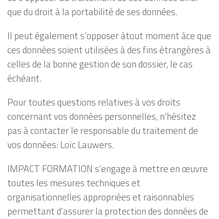
que du droit à la portabilité de ses données.
Il peut également s’opposer àtout moment àce que
ces données soient utilisées à des fins étrangères à
celles de la bonne gestion de son dossier, le cas
échéant.
Pour toutes questions relatives à vos droits
concernant vos données personnelles, n’hésitez
pas à contacter le responsable du traitement de
vos données: Loïc Lauwers.
IMPACT FORMATION s’engage à mettre en œuvre
toutes les mesures techniques et
organisationnelles appropriées et raisonnables
permettant d’assurer la protection des données de