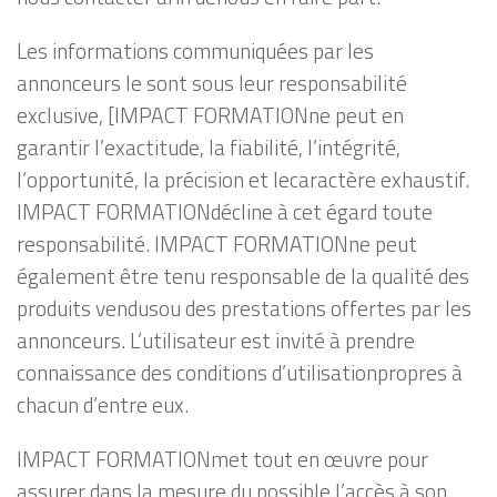
Les informations communiquées par les
annonceurs le sont sous leur responsabilité
exclusive, [IMPACT FORMATIONne peut en
garantir l’exactitude, la fiabilité, l’intégrité,
l’opportunité, la précision et lecaractère exhaustif.
IMPACT FORMATIONdécline à cet égard toute
responsabilité. IMPACT FORMATIONne peut
également être tenu responsable de la qualité des
produits vendusou des prestations offertes par les
annonceurs. L’utilisateur est invité à prendre
connaissance des conditions d’utilisationpropres à
chacun d’entre eux.
IMPACT FORMATIONmet tout en œuvre pour
assurer dans la mesure du possible l’accès à son