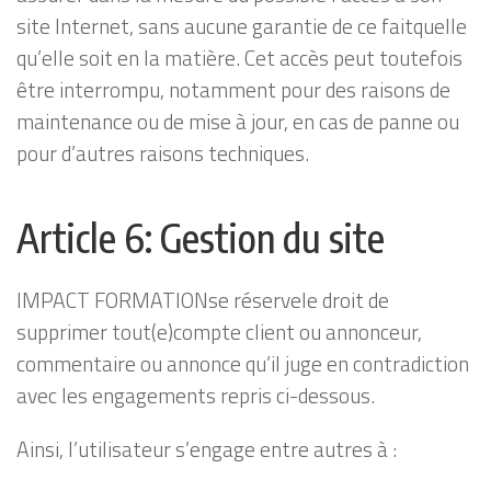
site Internet, sans aucune garantie de ce faitquelle
qu’elle soit en la matière. Cet accès peut toutefois
être interrompu, notamment pour des raisons de
maintenance ou de mise à jour, en cas de panne ou
pour d’autres raisons techniques.
Article 6: Gestion du site
IMPACT FORMATIONse réservele droit de
supprimer tout(e)compte client ou annonceur,
commentaire ou annonce qu’il juge en contradiction
avec les engagements repris ci-dessous.
Ainsi, l’utilisateur s’engage entre autres à :