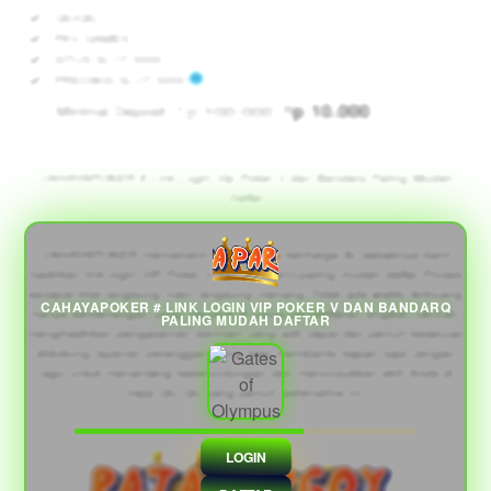
Informasi
Included:
QIUQIU
Seputar
Included:
PKV GAMES
QIUQIU
Included:
SITUS SLOT 5000
SELECTED
Included:
PREDIKSI SLOT 5000
88
$
p 100.000
p 10.000
Minimal Deposit
R
R
Use, by
you or
one
CAHAYAPOKER # Link Login Vip Poker V dan Bandarq Paling Mudah
client, in
Daftar
a single
end
CAHAYAPOKER memahami waktu Anda berharga Itu sebabnya kami
product
hadirkan link login VIP Poker V dan BandarQ paling mudah daftar Proses
which
secepat kilat langsung main langsung menang Tidak ada waktu terbuang
CAHAYAPOKER # LINK LOGIN VIP POKER V DAN BANDARQ
end
hanya kemenangan yang menanti di ujung pendaftaran singkat. QIUQIU
PALING MUDAH DAFTAR
menghadirkan pengalaman bermain yang adil cepat dan penuh keseruan
users
didukung layanan pelanggan yang siap membantu kapan saja Jangan
are not
ragu untuk menantang keberuntungan dan menunjukkan skill Anda di
charged
meja Qiu Qiu yang penuh adrenaline ini.
for. The
total
price
LOGIN
includes