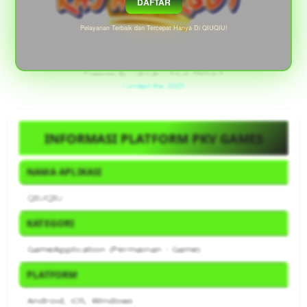
DAFTAR
the item
price
Pelayanan Terbaik dan Tercepat Hanya Di QIUQIU!
and a
buyer
fee.
Powered By | QIUQIU | RAJA PARGOY
Contact the 2025
View
license
details
INFORMASI PLATFORM PKV GAMES
NAMA APLIKASI
QIUQIU
KATEGORI
GameApplication (Permainan / Game)
PLATFORM
Android, iOS, Windows