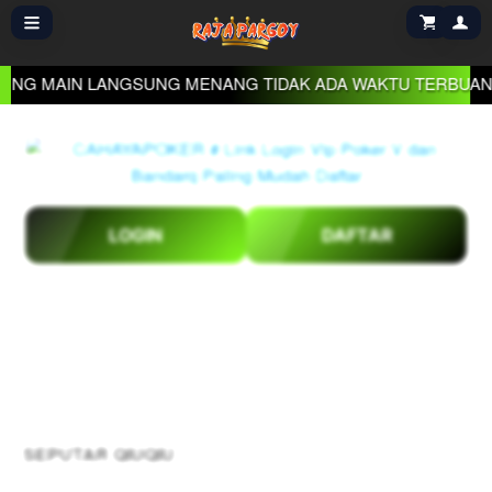
 MENANG TIDAK ADA WAKTU TERBUANG HANYA KEMENANGAN
LOGIN
DAFTAR
Show More
SEPUTAR QIUQIU