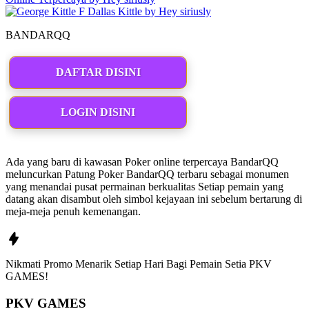
BANDARQQ
DAFTAR DISINI
LOGIN DISINI
Ada yang baru di kawasan Poker online terpercaya BandarQQ
meluncurkan Patung Poker BandarQQ terbaru sebagai monumen
yang menandai pusat permainan berkualitas Setiap pemain yang
datang akan disambut oleh simbol kejayaan ini sebelum bertarung di
meja-meja penuh kemenangan.
Nikmati
Promo Menarik Setiap Hari
Bagi Pemain Setia
PKV
GAMES!
PKV GAMES