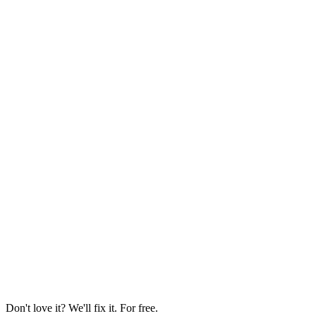
Don't love it? We'll fix it. For free.