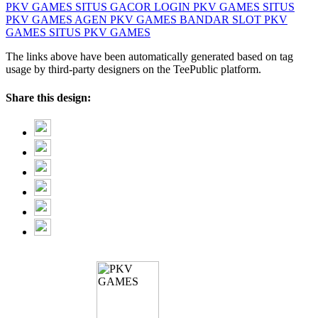
PKV GAMES
SITUS GACOR
LOGIN PKV GAMES
SITUS
PKV GAMES
AGEN PKV GAMES
BANDAR SLOT
PKV
GAMES
SITUS PKV GAMES
The links above have been automatically generated based on tag
usage by third-party designers on the TeePublic platform.
Share this design: